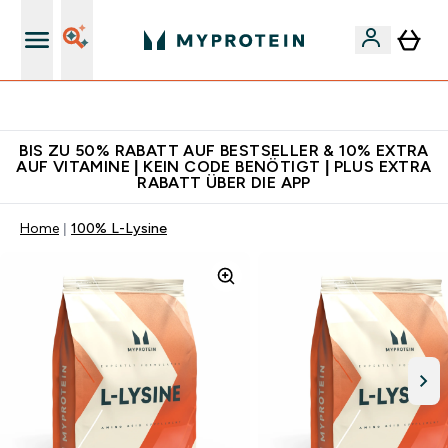
Für App-Neukunden: Gratis Versand
BIS ZU 50% RABATT AUF BESTSELLER & 10% EXTRA
AUF VITAMINE | KEIN CODE BENÖTIGT | PLUS EXTRA
RABATT ÜBER DIE APP
Home
100% L-Lysine