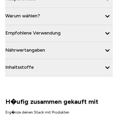
Warum wählen?
Empfohlene Verwendung
Nährwertangaben
Inhaltsstoffe
H�ufig zusammen gekauft mit
Erg�nze deinen Stack mit Produkten