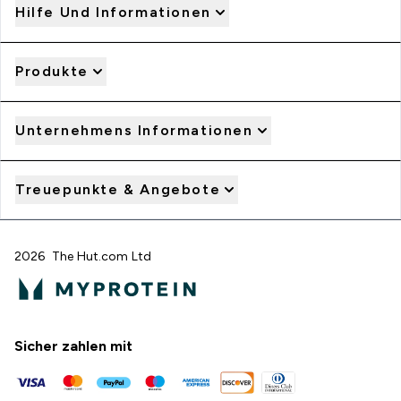
Hilfe Und Informationen
Produkte
Unternehmens Informationen
Treuepunkte & Angebote
2026 The Hut.com Ltd
Sicher zahlen mit