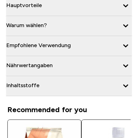
Hauptvorteile
Warum wählen?
Empfohlene Verwendung
Nährwertangaben
Inhaltsstoffe
Recommended for you