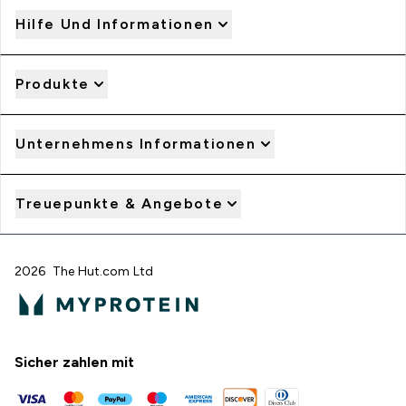
Hilfe Und Informationen
Produkte
Unternehmens Informationen
Treuepunkte & Angebote
2026 The Hut.com Ltd
Sicher zahlen mit