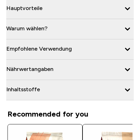
Hauptvorteile
Warum wählen?
Empfohlene Verwendung
Nährwertangaben
Inhaltsstoffe
Recommended for you