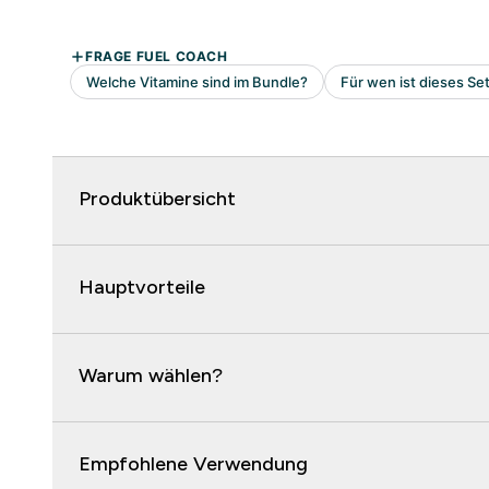
Produktübersicht
Hauptvorteile
Warum wählen?
Empfohlene Verwendung