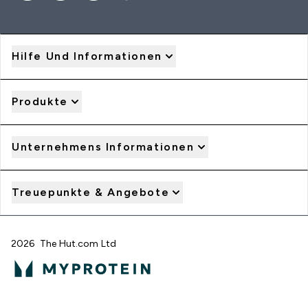
Hilfe Und Informationen
Produkte
Unternehmens Informationen
Treuepunkte & Angebote
2026 The Hut.com Ltd