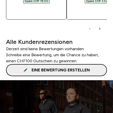
Spare CHF 19.00‎
Spare CHF 3.52‎
SOFORTKAUF
SOFORTKAUF
Alle Kundenrezensionen
Derzeit sind keine Bewertungen vorhanden.
Schreibe eine Bewertung, um die Chance zu haben,
einen CHF100 Gutschein zu gewinnen.
EINE BEWERTUNG ERSTELLEN