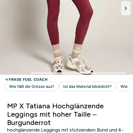
MP X Tatiana Hochglänzende
Leggings mit hoher Taille –
Burgunderrot
hochglänzende Leggings mit stützendem Bund und 4-