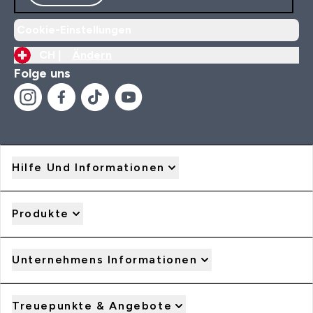
Cookie-Einstellungen
CH |
Ändern
Folge uns
Hilfe Und Informationen
Produkte
Unternehmens Informationen
Treuepunkte & Angebote