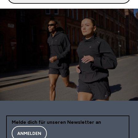
Melde dich für unseren Newsletter an
ANMELDEN