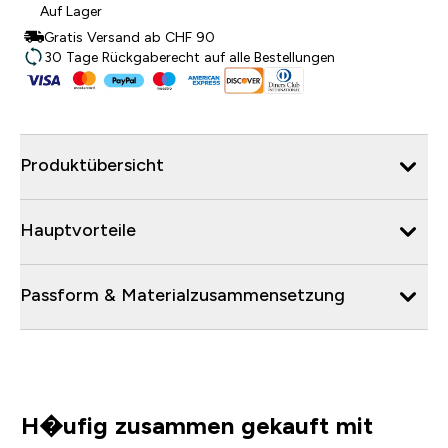
Auf Lager
Gratis Versand ab CHF 90
30 Tage Rückgaberecht auf alle Bestellungen
Produktübersicht
Hauptvorteile
Passform & Materialzusammensetzung
H�ufig zusammen gekauft mit