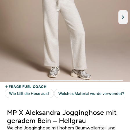
MP X Aleksandra Jogginghose mit
geradem Bein – Hellgrau
Weiche Jogginghose mit hohem Baumwollanteil und