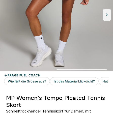
MP Women's Tempo Pleated Tennis
Skort
Schnelltrocknender Tennisskort für Damen, mit