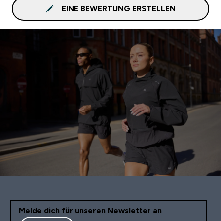
EINE BEWERTUNG ERSTELLEN
Melde dich für unseren Newsletter an