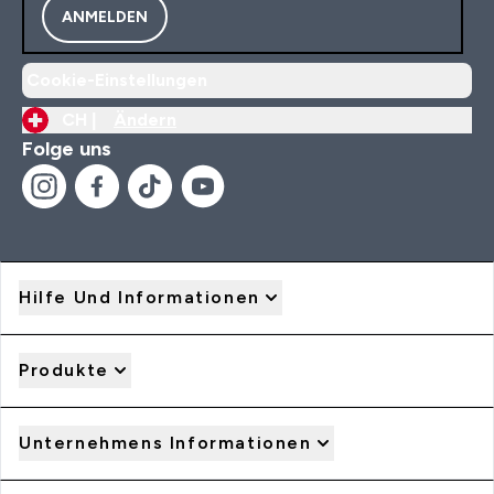
ANMELDEN
Cookie-Einstellungen
CH |
Ändern
Folge uns
Hilfe Und Informationen
Produkte
Unternehmens Informationen