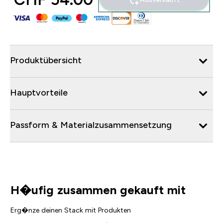
Produktübersicht
Hauptvorteile
Passform & Materialzusammensetzung
H�ufig zusammen gekauft mit
Erg�nze deinen Stack mit Produkten