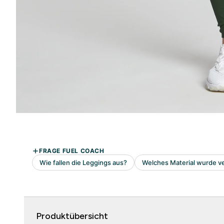
Produktübersicht