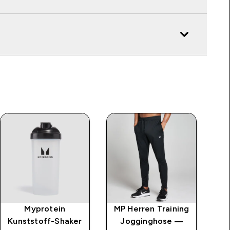
Myprotein
MP Herren Training
Kunststoff-Shaker
Jogginghose —