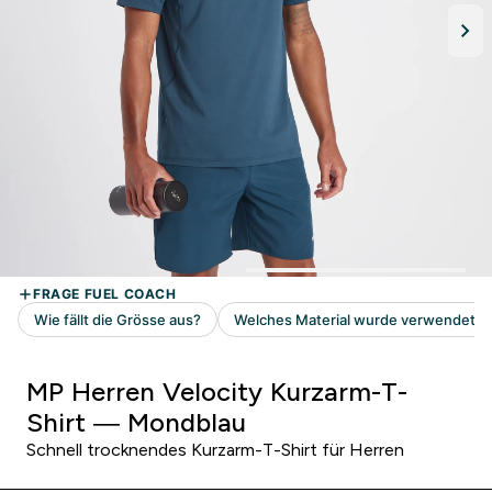
MP Herren Velocity Kurzarm-T-
Shirt — Mondblau
Schnell trocknendes Kurzarm-T-Shirt für Herren