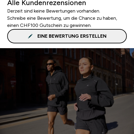
Alle Kundenrezensionen
Derzeit sind keine Bewertungen vorhanden.
Schreibe eine Bewertung, um die Chance zu haben,
einen CHF100 Gutschein zu gewinnen.
EINE BEWERTUNG ERSTELLEN