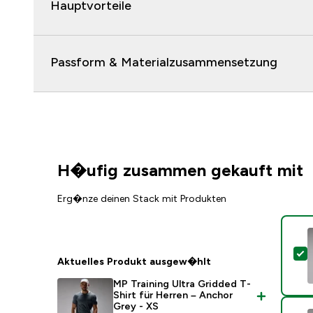
Hauptvorteile
Passform & Materialzusammensetzung
H�ufig zusammen gekauft mit
Erg�nze deinen Stack mit Produkten
D
Aktuelles Produkt ausgew�hlt
MP Training Ultra Gridded T-
Shirt für Herren – Anchor
Grey - XS