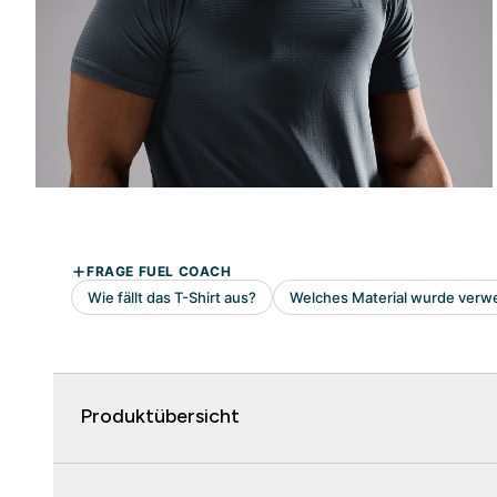
Produktübersicht