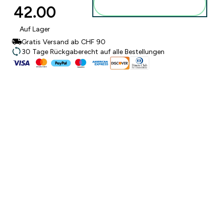
42.00‎
hinzufügen
Auf Lager
Gratis Versand ab CHF 90
30 Tage Rückgaberecht auf alle Bestellungen