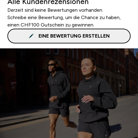
Alle Kundenrezensionen
Derzeit sind keine Bewertungen vorhanden.
Schreibe eine Bewertung, um die Chance zu haben,
einen CHF100 Gutschein zu gewinnen.
EINE BEWERTUNG ERSTELLEN