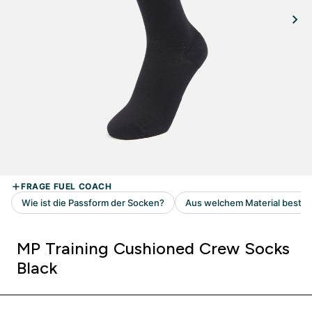
MP Training Cushioned Crew Socks
Black