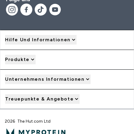
Hilfe Und Informationen
Produkte
Unternehmens Informationen
Treuepunkte & Angebote
2026 The Hut.com Ltd