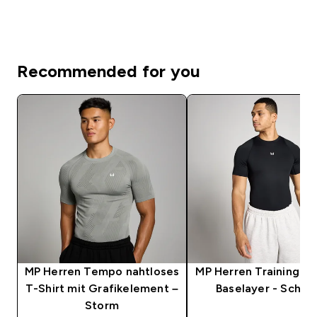
Recommended for you
MP Herren Tempo nahtloses
MP Herren Training K
T-Shirt mit Grafikelement –
Baselayer - Schwa
Storm