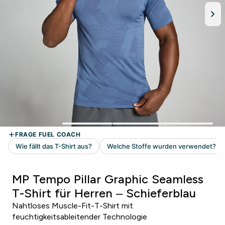
MP Tempo Pillar Graphic Seamless
T-Shirt für Herren – Schieferblau
Nahtloses Muscle-Fit-T-Shirt mit
feuchtigkeitsableitender Technologie