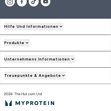
Hilfe Und Informationen
Produkte
Unternehmens Informationen
Treuepunkte & Angebote
2026 The Hut.com Ltd