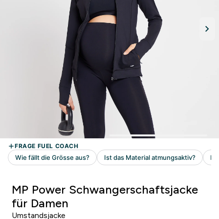
MP Power Schwangerschaftsjacke
für Damen
Umstandsjacke