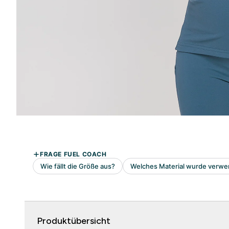
Produktübersicht