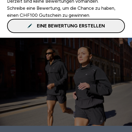
Derzeit sind keine Bewertungen vorhanden.
Schreibe eine Bewertung, um die Chance zu haben,
einen CHF100 Gutschein zu gewinnen.
EINE BEWERTUNG ERSTELLEN