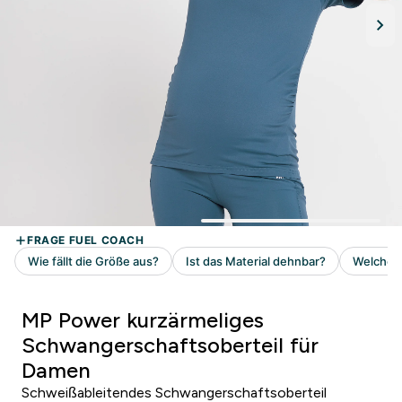
MP Power kurzärmeliges
Schwangerschaftsoberteil für
Damen
Schweißableitendes Schwangerschaftsoberteil