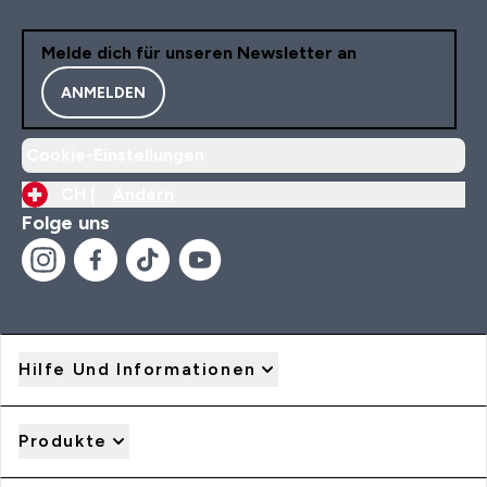
Melde dich für unseren Newsletter an
ANMELDEN
Cookie-Einstellungen
CH |
Ändern
Folge uns
Hilfe Und Informationen
Produkte