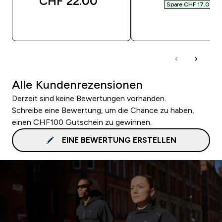
CHF 22.00‎
Spare CHF 17.00‎
SOFORTKAUF
SOFORTKAUF
Alle Kundenrezensionen
Derzeit sind keine Bewertungen vorhanden.
Schreibe eine Bewertung, um die Chance zu haben,
einen CHF100 Gutschein zu gewinnen.
EINE BEWERTUNG ERSTELLEN