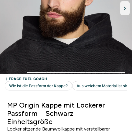
MP Origin Kappe mit Lockerer
Passform – Schwarz –
Einheitsgröße
Locker sitzende Baumwollkappe mit verstellbarer