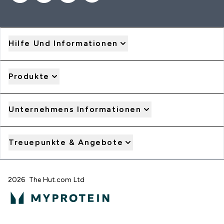
Hilfe Und Informationen
Produkte
Unternehmens Informationen
Treuepunkte & Angebote
2026 The Hut.com Ltd