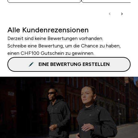
Alle Kundenrezensionen
Derzeit sind keine Bewertungen vorhanden.
Schreibe eine Bewertung, um die Chance zu haben,
einen CHF100 Gutschein zu gewinnen.
EINE BEWERTUNG ERSTELLEN