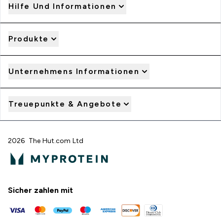
Hilfe Und Informationen
Produkte
Unternehmens Informationen
Treuepunkte & Angebote
2026 The Hut.com Ltd
Sicher zahlen mit