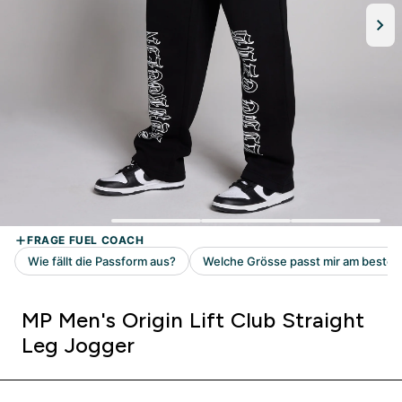
MP Men's Origin Lift Club Straight
Leg Jogger