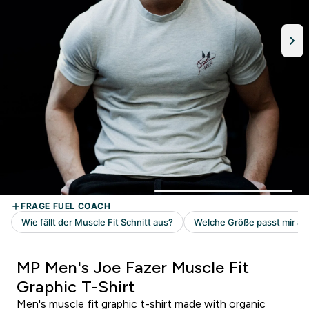
MP Men's Joe Fazer Muscle Fit
Graphic T-Shirt
Men's muscle fit graphic t-shirt made with organic