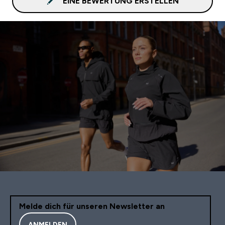
EINE BEWERTUNG ERSTELLEN
Melde dich für unseren Newsletter an
ANMELDEN