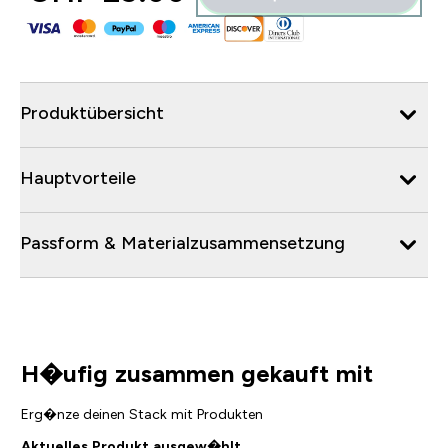
Produktübersicht
Hauptvorteile
Passform & Materialzusammensetzung
H�ufig zusammen gekauft mit
Erg�nze deinen Stack mit Produkten
Aktuelles Produkt ausgew�hlt