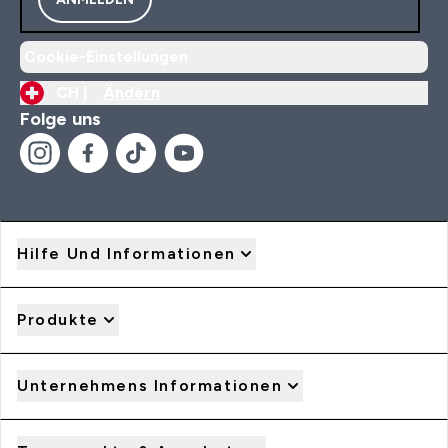
Cookie-Einstellungen
CH |
Ändern
Folge uns
Hilfe Und Informationen
Produkte
Unternehmens Informationen