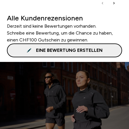
Alle Kundenrezensionen
Derzeit sind keine Bewertungen vorhanden.
Schreibe eine Bewertung, um die Chance zu haben,
einen CHF100 Gutschein zu gewinnen.
EINE BEWERTUNG ERSTELLEN