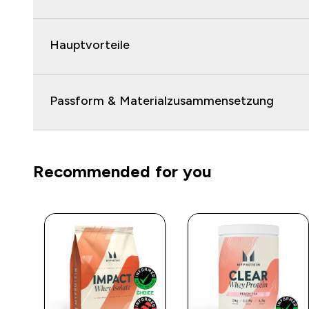
Hauptvorteile
Passform & Materialzusammensetzung
Recommended for you