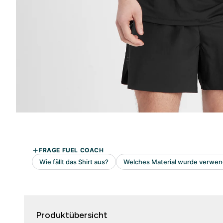
Produktübersicht