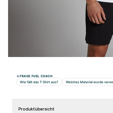
Produktübersicht