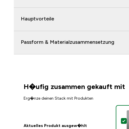
Hauptvorteile
Passform & Materialzusammensetzung
H�ufig zusammen gekauft mit
Erg�nze deinen Stack mit Produkten
D
Aktuelles Produkt ausgew�hlt