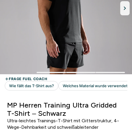
MP Herren Training Ultra Gridded
T-Shirt – Schwarz
Ultra-leichtes Trainings-T-Shirt mit Gitterstruktur, 4-
Wege-Dehnbarkeit und schweißableitender