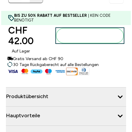
BIS ZU 50% RABATT AUF BESTSELLER
| KEIN CODE
BENÖTIGT
CHF
Zum Warenkorb
42.00‎
hinzufügen
Auf Lager
Gratis Versand ab CHF 90
30 Tage Rückgaberecht auf alle Bestellungen
Produktübersicht
Hauptvorteile