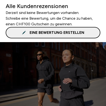
Alle Kundenrezensionen
Derzeit sind keine Bewertungen vorhanden.
Schreibe eine Bewertung, um die Chance zu haben,
einen CHF100 Gutschein zu gewinnen.
EINE BEWERTUNG ERSTELLEN