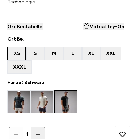
Technologie
Größentabelle
Virtual Try-On
Größe:
XS
S
M
L
XL
XXL
XXXL
Farbe: Schwarz