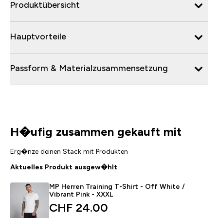
Produktübersicht
Hauptvorteile
Passform & Materialzusammensetzung
H�ufig zusammen gekauft mit
Erg�nze deinen Stack mit Produkten
Aktuelles Produkt ausgew�hlt
MP Herren Training T-Shirt - Off White /
Vibrant Pink - XXXL
CHF 24.00‎