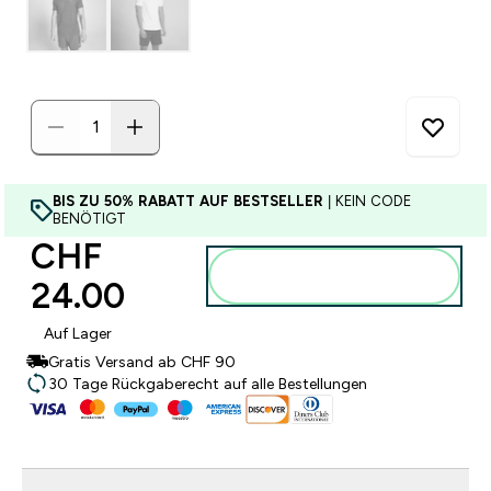
BIS ZU 50% RABATT AUF BESTSELLER
| KEIN CODE
BENÖTIGT
CHF
Zum Warenkorb
24.00‎
hinzufügen
Auf Lager
Gratis Versand ab CHF 90
30 Tage Rückgaberecht auf alle Bestellungen