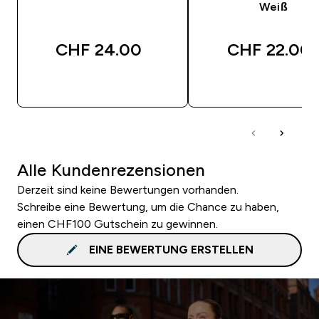
Weiß
CHF 24.00‎
CHF 22.00‎
SOFORTKAUF
SOFORTKAUF
Alle Kundenrezensionen
Derzeit sind keine Bewertungen vorhanden.
Schreibe eine Bewertung, um die Chance zu haben,
einen CHF100 Gutschein zu gewinnen.
EINE BEWERTUNG ERSTELLEN