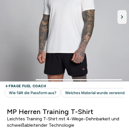
MP Herren Training T-Shirt
Leichtes Training T-Shirt mit 4-Wege-Dehnbarkeit und
schweißableitender Technologie