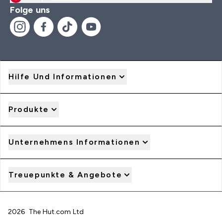
Folge uns
Hilfe Und Informationen
Produkte
Unternehmens Informationen
Treuepunkte & Angebote
2026 The Hut.com Ltd