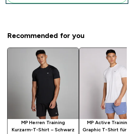
Recommended for you
MP Herren Training
MP Active Training Pi
Kurzarm-T-Shirt – Schwarz
Graphic T-Shirt für He