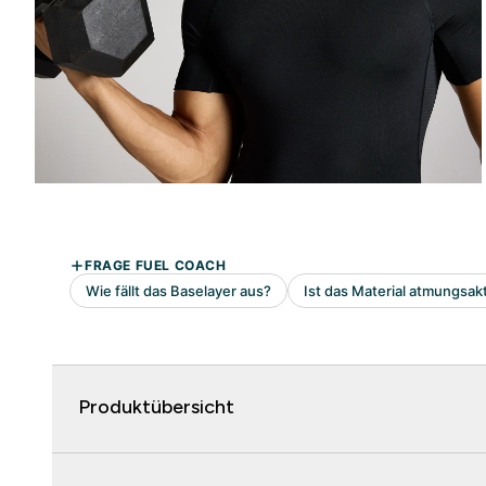
Produktübersicht