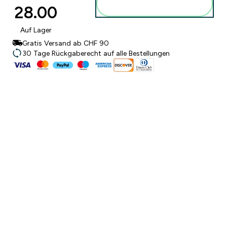
28.00‎
hinzufügen
Auf Lager
Gratis Versand ab CHF 90
30 Tage Rückgaberecht auf alle Bestellungen