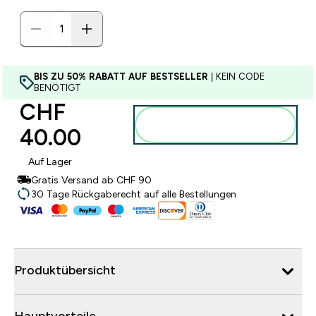
BIS ZU 50% RABATT AUF BESTSELLER
| KEIN CODE
BENÖTIGT
CHF
Zum Warenkorb
40.00‎
hinzufügen
Auf Lager
Gratis Versand ab CHF 90
30 Tage Rückgaberecht auf alle Bestellungen
Produktübersicht
Hauptvorteile