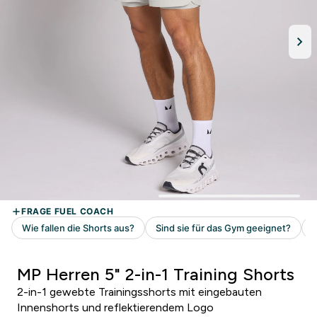
MP Herren 5" 2-in-1 Training Shorts
2-in-1 gewebte Trainingsshorts mit eingebauten
Innenshorts und reflektierendem Logo