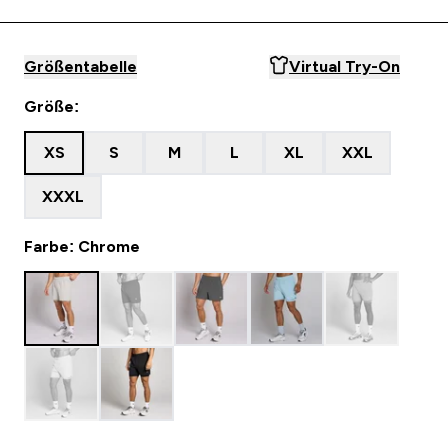
Größentabelle
Virtual Try-On
Größe:
XS
S
M
L
XL
XXL
XXXL
Farbe: Chrome