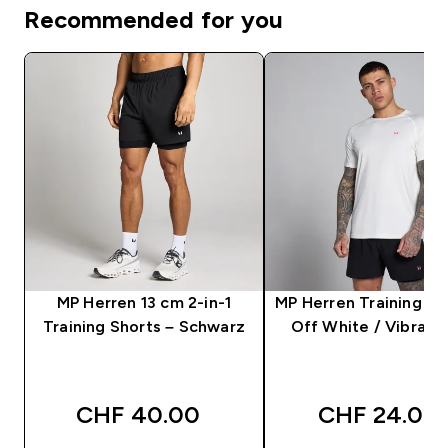
Recommended for you
MP Herren 13 cm 2-in-1
MP Herren Training T-S
Training Shorts – Schwarz
Off White / Vibrant 
CHF 40.00‎
CHF 24.00‎