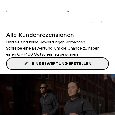
SOFORTKAUF
SOFORTKAUF
Alle Kundenrezensionen
Derzeit sind keine Bewertungen vorhanden.
Schreibe eine Bewertung, um die Chance zu haben,
einen CHF100 Gutschein zu gewinnen.
EINE BEWERTUNG ERSTELLEN