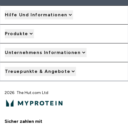
Hilfe Und Informationen
Produkte
Unternehmens Informationen
Treuepunkte & Angebote
2026 The Hut.com Ltd
Sicher zahlen mit