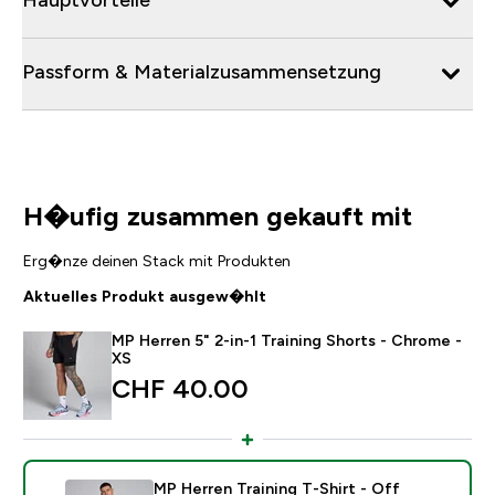
Passform & Materialzusammensetzung
H�ufig zusammen gekauft mit
Erg�nze deinen Stack mit Produkten
Aktuelles Produkt ausgew�hlt
MP Herren 5" 2-in-1 Training Shorts - Chrome -
XS
CHF 40.00‎
MP Herren Training T-Shirt - Off