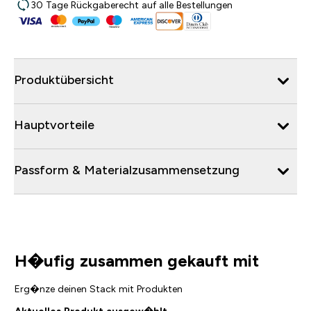
30 Tage Rückgaberecht auf alle Bestellungen
Produktübersicht
Hauptvorteile
Passform & Materialzusammensetzung
H�ufig zusammen gekauft mit
Erg�nze deinen Stack mit Produkten
Aktuelles Produkt ausgew�hlt