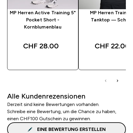
MP Herren Active Training 5"
MP Herren Trainin
Pocket Short -
Tanktop — Schwa
Kornblumenblau
CHF 28.00‎
CHF 22.00‎
SOFORTKAUF
SOFORTKAUF
Alle Kundenrezensionen
Derzeit sind keine Bewertungen vorhanden.
Schreibe eine Bewertung, um die Chance zu haben,
einen CHF100 Gutschein zu gewinnen.
EINE BEWERTUNG ERSTELLEN