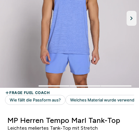
MP Herren Tempo Marl Tank-Top
Leichtes meliertes Tank-Top mit Stretch