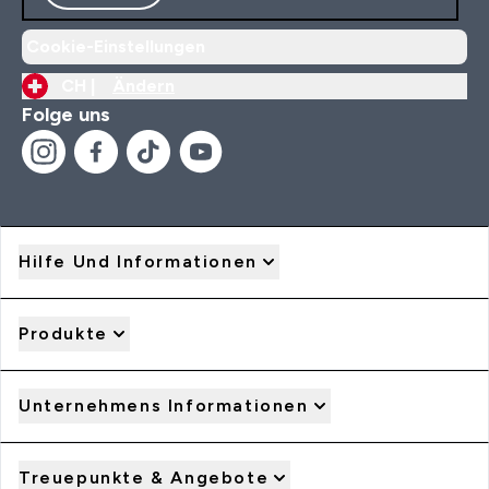
Cookie-Einstellungen
CH |
Ändern
Folge uns
Hilfe Und Informationen
Produkte
Unternehmens Informationen
Treuepunkte & Angebote