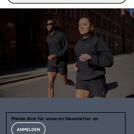
Melde dich für unseren Newsletter an
ANMELDEN