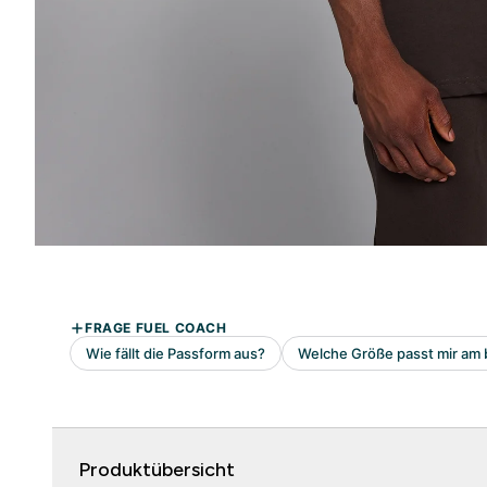
Produktübersicht