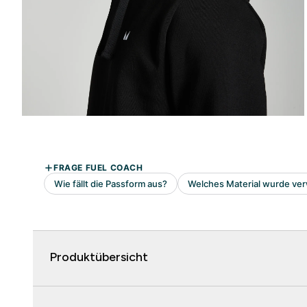
Produktübersicht