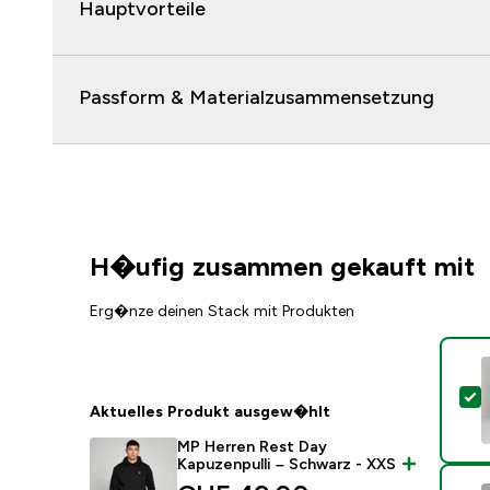
Hauptvorteile
Passform & Materialzusammensetzung
H�ufig zusammen gekauft mit
Erg�nze deinen Stack mit Produkten
D
Aktuelles Produkt ausgew�hlt
MP Herren Rest Day
Kapuzenpulli – Schwarz - XXS