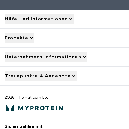
Hilfe Und Informationen
Produkte
Unternehmens Informationen
Treuepunkte & Angebote
2026 The Hut.com Ltd
Sicher zahlen mit