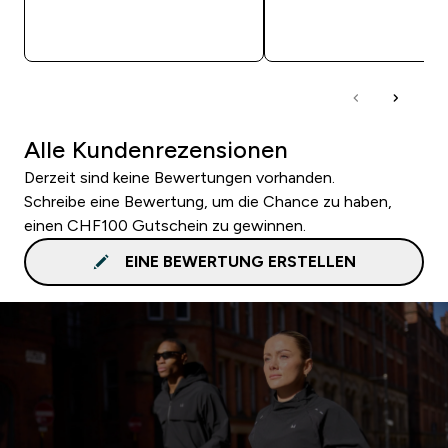
SOFORTKAUF
SOFORTKAUF
Alle Kundenrezensionen
Derzeit sind keine Bewertungen vorhanden.
Schreibe eine Bewertung, um die Chance zu haben,
einen CHF100 Gutschein zu gewinnen.
EINE BEWERTUNG ERSTELLEN