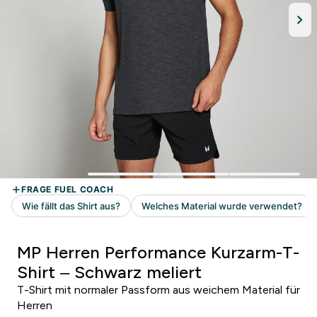
MP Herren Performance Kurzarm-T-
Shirt – Schwarz meliert
T-Shirt mit normaler Passform aus weichem Material für
Herren