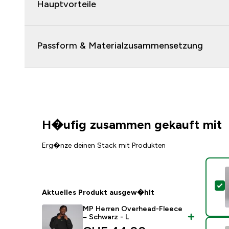
Hauptvorteile
Passform & Materialzusammensetzung
H�ufig zusammen gekauft mit
Erg�nze deinen Stack mit Produkten
D
Aktuelles Produkt ausgew�hlt
MP Herren Overhead-Fleece
– Schwarz - L