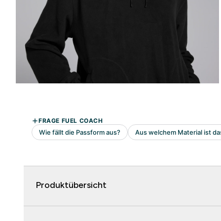
Produktübersicht