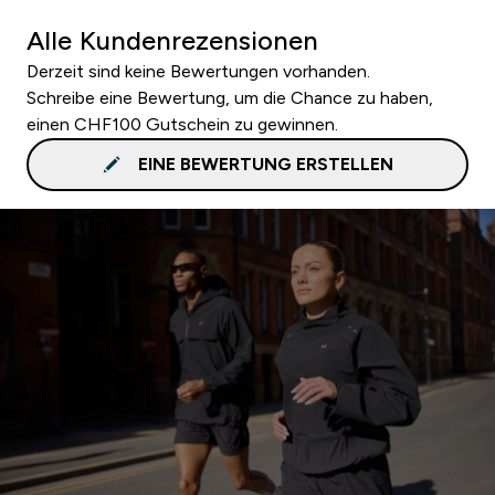
Alle Kundenrezensionen
Derzeit sind keine Bewertungen vorhanden.
Schreibe eine Bewertung, um die Chance zu haben,
einen CHF100 Gutschein zu gewinnen.
EINE BEWERTUNG ERSTELLEN