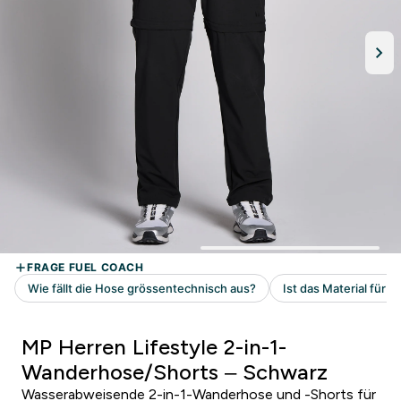
MP Herren Lifestyle 2-in-1-
Wanderhose/Shorts – Schwarz
Wasserabweisende 2-in-1-Wanderhose und -Shorts für