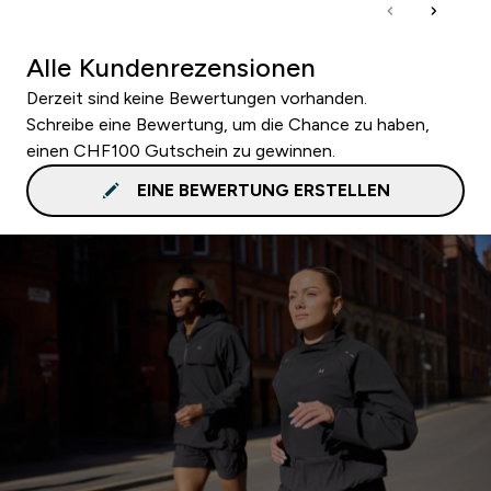
Alle Kundenrezensionen
Derzeit sind keine Bewertungen vorhanden.
Schreibe eine Bewertung, um die Chance zu haben,
einen CHF100 Gutschein zu gewinnen.
EINE BEWERTUNG ERSTELLEN