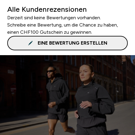
Alle Kundenrezensionen
Derzeit sind keine Bewertungen vorhanden.
Schreibe eine Bewertung, um die Chance zu haben,
einen CHF100 Gutschein zu gewinnen.
EINE BEWERTUNG ERSTELLEN