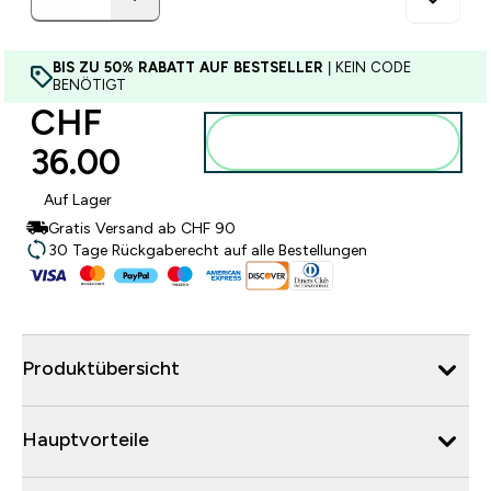
BIS ZU 50% RABATT AUF BESTSELLER
| KEIN CODE
BENÖTIGT
CHF
Zum Warenkorb
36.00‎
hinzufügen
Auf Lager
Gratis Versand ab CHF 90
30 Tage Rückgaberecht auf alle Bestellungen
Produktübersicht
Hauptvorteile