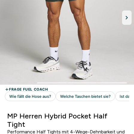
MP Herren Hybrid Pocket Half
Tight
Performance Half Tights mit 4-Wege-Dehnbarkeit und