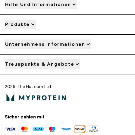
Hilfe Und Informationen
Produkte
Unternehmens Informationen
Treuepunkte & Angebote
2026 The Hut.com Ltd
Sicher zahlen mit