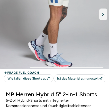
MP Herren Hybrid 5" 2-in-1 Shorts
5-Zoll Hybrid-Shorts mit integrierter
Kompressionshose und feuchtigkeitsableitender