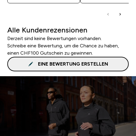
Alle Kundenrezensionen
Derzeit sind keine Bewertungen vorhanden.
Schreibe eine Bewertung, um die Chance zu haben,
einen CHF100 Gutschein zu gewinnen.
EINE BEWERTUNG ERSTELLEN