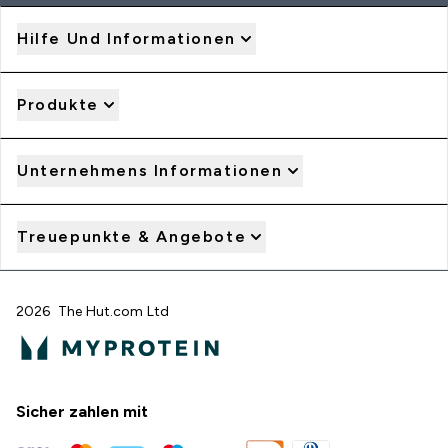
Hilfe Und Informationen
Produkte
Unternehmens Informationen
Treuepunkte & Angebote
2026 The Hut.com Ltd
Sicher zahlen mit