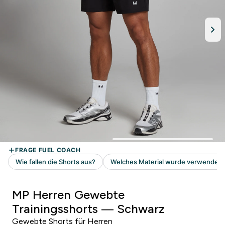
MP Herren Gewebte
Trainingsshorts — Schwarz
Gewebte Shorts für Herren