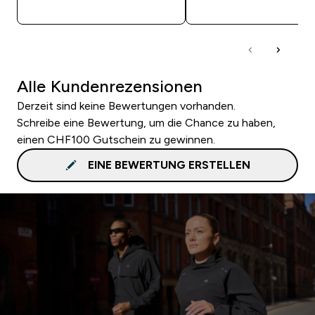
SOFORTKAUF
SOFORTKAUF
Alle Kundenrezensionen
Derzeit sind keine Bewertungen vorhanden.
Schreibe eine Bewertung, um die Chance zu haben,
einen CHF100 Gutschein zu gewinnen.
EINE BEWERTUNG ERSTELLEN