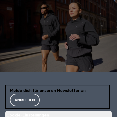
Melde dich für unseren Newsletter an
ANMELDEN
Cookie-Einstellungen