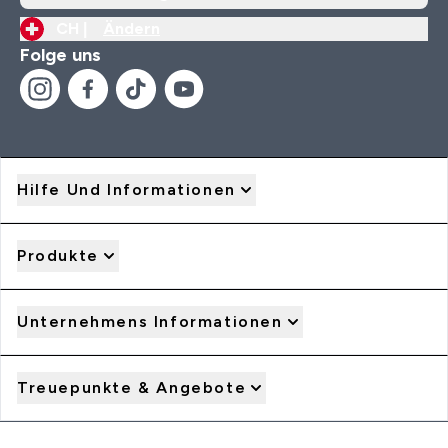
CH |
Ändern
Folge uns
Hilfe Und Informationen
Produkte
Unternehmens Informationen
Treuepunkte & Angebote