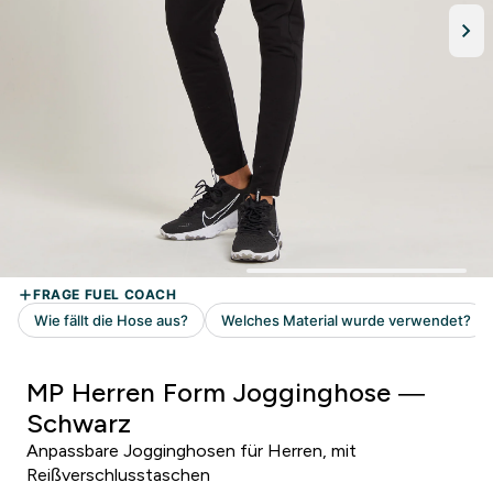
MP Herren Form Jogginghose —
Schwarz
Anpassbare Jogginghosen für Herren, mit
Reißverschlusstaschen