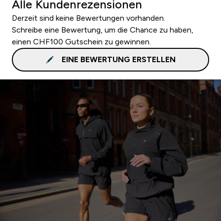
Alle Kundenrezensionen
Derzeit sind keine Bewertungen vorhanden.
Schreibe eine Bewertung, um die Chance zu haben,
einen CHF100 Gutschein zu gewinnen.
EINE BEWERTUNG ERSTELLEN