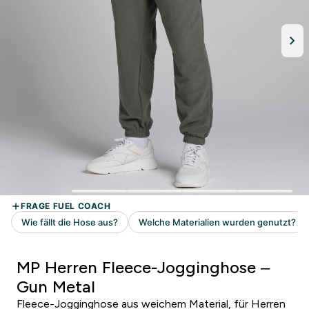
MP Herren Fleece-Jogginghose –
Gun Metal
Fleece-Jogginghose aus weichem Material, für Herren