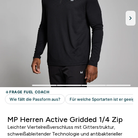
MP Herren Active Gridded 1/4 Zip
Leichter Viertelreißverschluss mit Gitterstruktur,
schweißableitender Technologie und antibakterieller