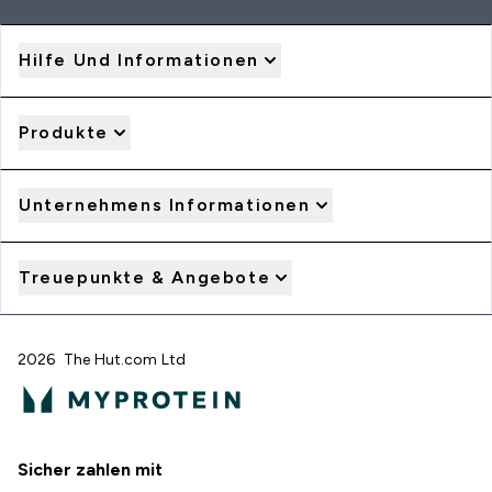
Hilfe Und Informationen
Produkte
Unternehmens Informationen
Treuepunkte & Angebote
2026 The Hut.com Ltd
Sicher zahlen mit