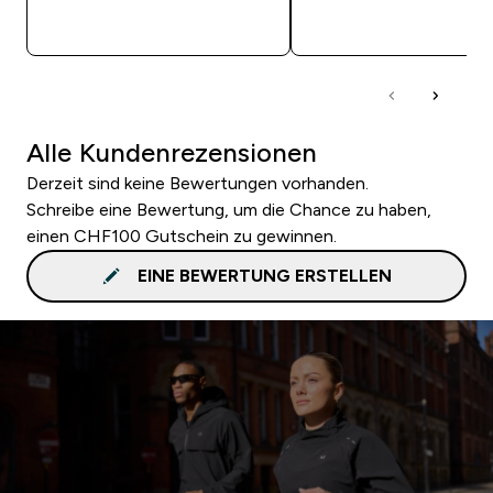
SOFORTKAUF
SOFORTKAUF
Alle Kundenrezensionen
Derzeit sind keine Bewertungen vorhanden.
Schreibe eine Bewertung, um die Chance zu haben,
einen CHF100 Gutschein zu gewinnen.
EINE BEWERTUNG ERSTELLEN