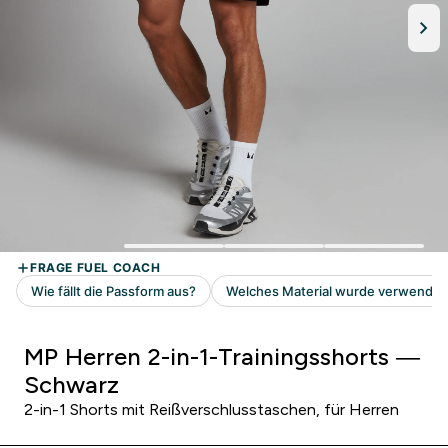
MP Herren 2-in-1-Trainingsshorts —
Schwarz
2-in-1 Shorts mit Reißverschlusstaschen, für Herren