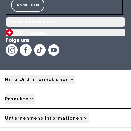
ANMELDEN
Cookie-Einstellungen
CH |
Ändern
Folge uns
Hilfe Und Informationen
Produkte
Unternehmens Informationen