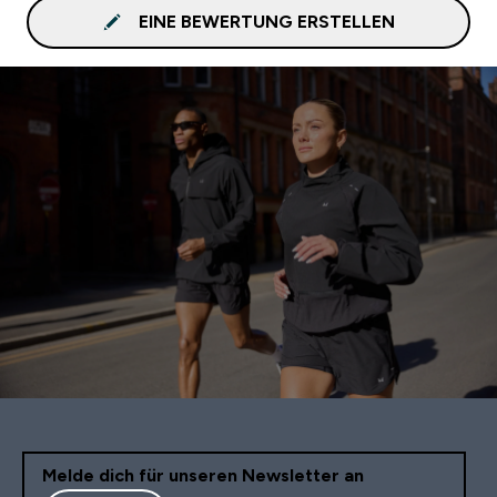
EINE BEWERTUNG ERSTELLEN
Melde dich für unseren Newsletter an