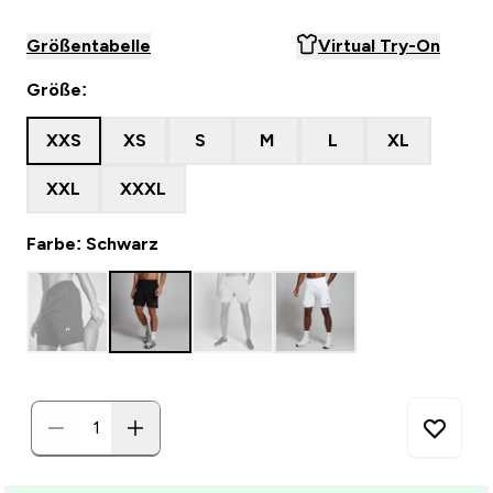
Größentabelle
Virtual Try-On
Größe:
XXS
XS
S
M
L
XL
XXL
XXXL
Farbe: Schwarz