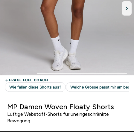
MP Damen Woven Floaty Shorts
Luftige Webstoff-Shorts für uneingeschränkte
Bewegung