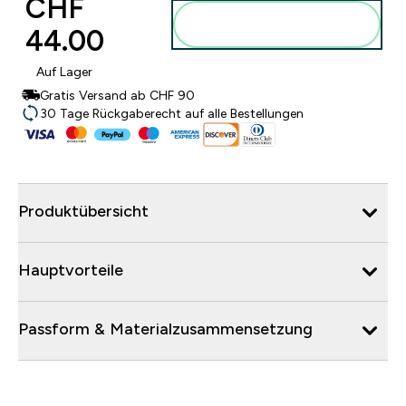
CHF
Zum Warenkorb
44.00‎
hinzufügen
Auf Lager
Gratis Versand ab CHF 90
30 Tage Rückgaberecht auf alle Bestellungen
Produktübersicht
Hauptvorteile
Passform & Materialzusammensetzung