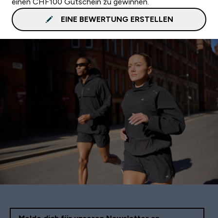
einen CHF100 Gutschein zu gewinnen.
EINE BEWERTUNG ERSTELLEN