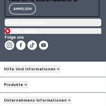
Melde dich für unseren Newsletter an
ANMELDEN
Cookie-Einstellungen
CH |
Ändern
Folge uns
Hilfe Und Informationen
Produkte
Unternehmens Informationen