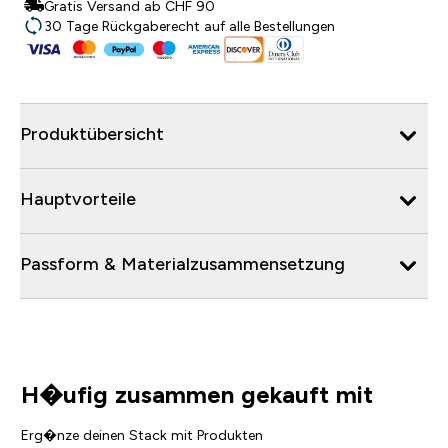
Gratis Versand ab CHF 90
30 Tage Rückgaberecht auf alle Bestellungen
Produktübersicht
Hauptvorteile
Passform & Materialzusammensetzung
H�ufig zusammen gekauft mit
Erg�nze deinen Stack mit Produkten