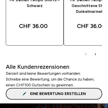
Schwarz
Geschnittene Short
Dunkelmarinebla
CHF 36.00‎
CHF 36.00‎
SOFORTKAUF
SOFORTKAUF
Alle Kundenrezensionen
Derzeit sind keine Bewertungen vorhanden.
Schreibe eine Bewertung, um die Chance zu haben,
einen CHF100 Gutschein zu gewinnen.
EINE BEWERTUNG ERSTELLEN