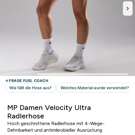
MP Damen Velocity Ultra
Radlerhose
Hoch geschnittene Radlerhose mit 4-Wege-
Dehnbarkeit und antimikrobieller Ausrüstung