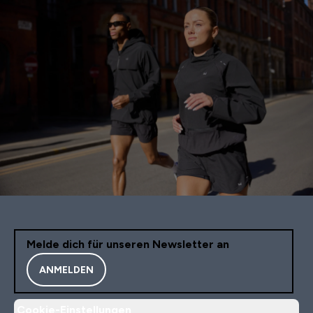
Melde dich für unseren Newsletter an
ANMELDEN
Cookie-Einstellungen