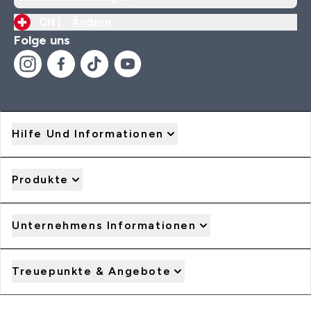
CH |
Ändern
Folge uns
Hilfe Und Informationen
Produkte
Unternehmens Informationen
Treuepunkte & Angebote