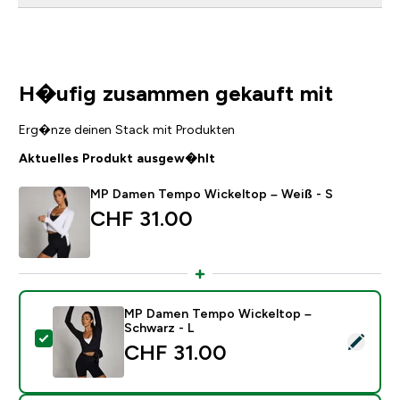
H�ufig zusammen gekauft mit
Erg�nze deinen Stack mit Produkten
Aktuelles Produkt ausgew�hlt
MP Damen Tempo Wickeltop – Weiß - S
CHF 31.00‎
MP Damen Tempo Wickeltop –
Schwarz - L
Dieses Produkt ausw�hlen - MP Damen Tempo Wickel
CHF 31.00‎