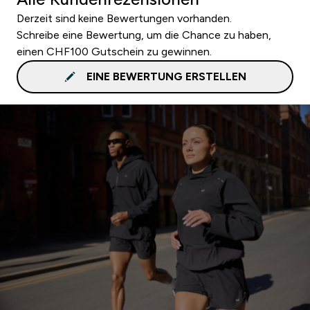
Derzeit sind keine Bewertungen vorhanden.
Schreibe eine Bewertung, um die Chance zu haben,
einen CHF100 Gutschein zu gewinnen.
EINE BEWERTUNG ERSTELLEN