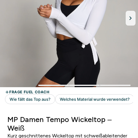
MP Damen Tempo Wickeltop –
Weiß
Kurz geschnittenes Wickeltop mit schweißableitender