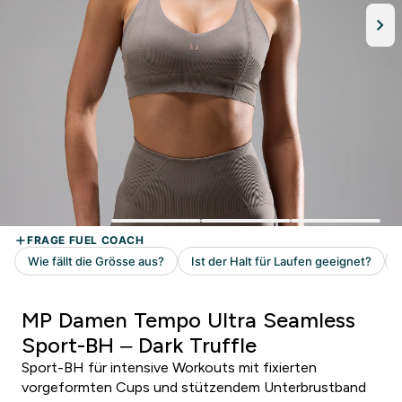
MP Damen Tempo Ultra Seamless
Sport-BH – Dark Truffle
Sport-BH für intensive Workouts mit fixierten
vorgeformten Cups und stützendem Unterbrustband