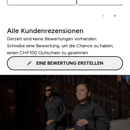
Alle Kundenrezensionen
Derzeit sind keine Bewertungen vorhanden.
Schreibe eine Bewertung, um die Chance zu haben,
einen CHF100 Gutschein zu gewinnen.
EINE BEWERTUNG ERSTELLEN