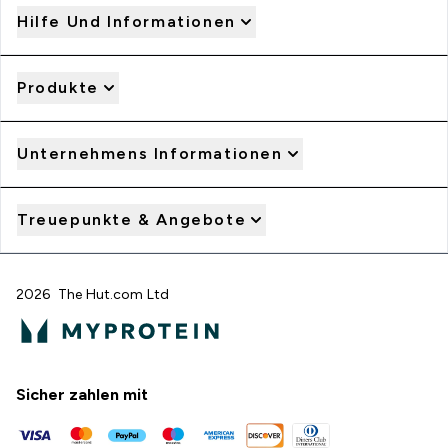
Hilfe Und Informationen
Produkte
Unternehmens Informationen
Treuepunkte & Angebote
2026 The Hut.com Ltd
Sicher zahlen mit