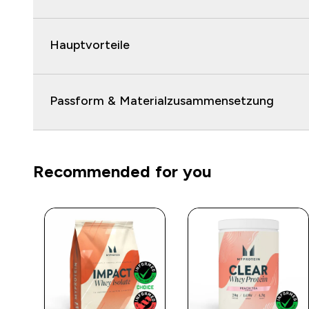
Hauptvorteile
Passform & Materialzusammensetzung
Recommended for you