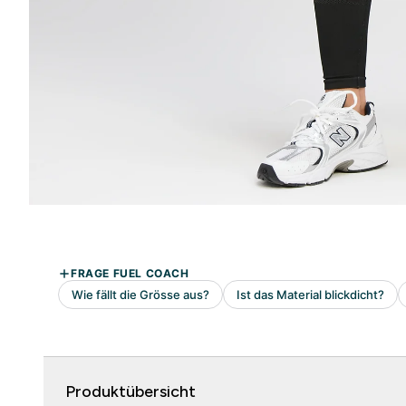
Produktübersicht