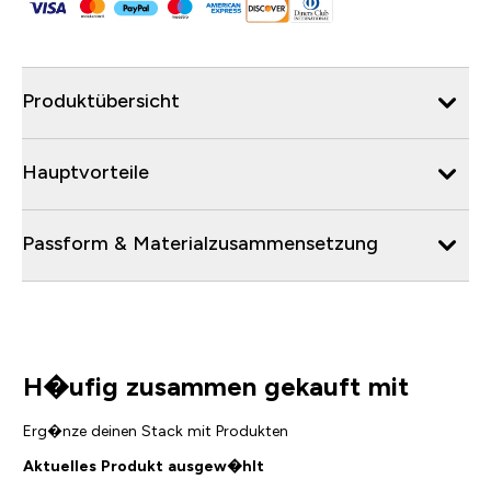
Produktübersicht
Hauptvorteile
Passform & Materialzusammensetzung
H�ufig zusammen gekauft mit
Erg�nze deinen Stack mit Produkten
Aktuelles Produkt ausgew�hlt