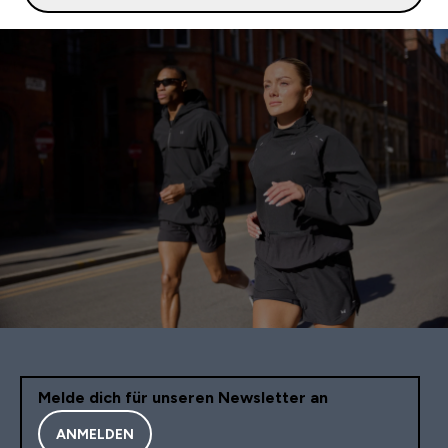
Melde dich für unseren Newsletter an
ANMELDEN