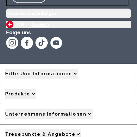
Cookie-Einstellungen
CH |
Ändern
Folge uns
Hilfe Und Informationen
Produkte
Unternehmens Informationen
Treuepunkte & Angebote