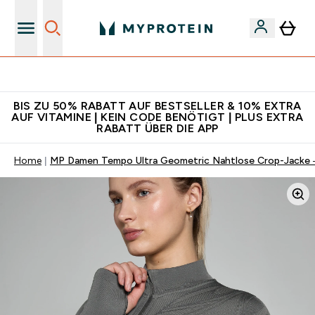
Gratis Versand ab CHF 90
BIS ZU 50% RABATT AUF BESTSELLER & 10% EXTRA
AUF VITAMINE | KEIN CODE BENÖTIGT | PLUS EXTRA
RABATT ÜBER DIE APP
Home
MP Damen Tempo Ultra Geometric Nahtlose Crop-Jacke 