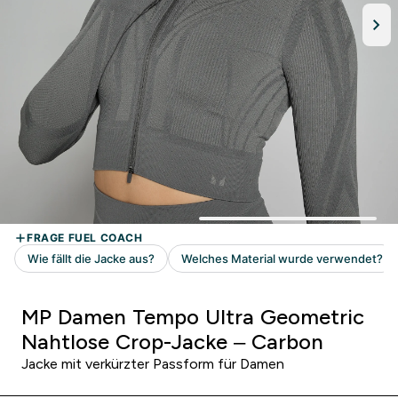
MP Damen Tempo Ultra Geometric
Nahtlose Crop-Jacke – Carbon
Jacke mit verkürzter Passform für Damen