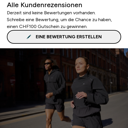
Alle Kundenrezensionen
Derzeit sind keine Bewertungen vorhanden.
Schreibe eine Bewertung, um die Chance zu haben,
einen CHF100 Gutschein zu gewinnen.
EINE BEWERTUNG ERSTELLEN