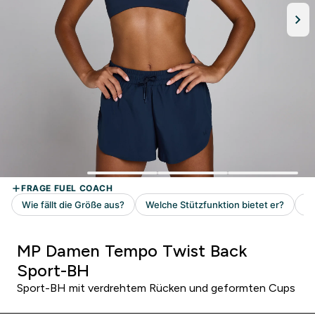
MP Damen Tempo Twist Back
Sport-BH
Sport-BH mit verdrehtem Rücken und geformten Cups