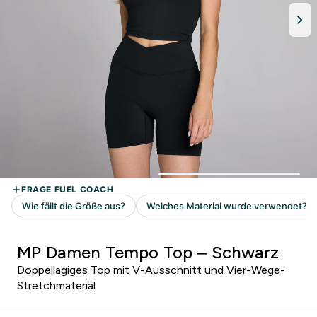
MP Damen Tempo Top – Schwarz
Doppellagiges Top mit V-Ausschnitt und Vier-Wege-
Stretchmaterial