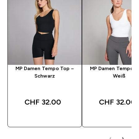
MP Damen Tempo Top –
MP Damen Tempo T
Schwarz
Weiß
CHF 32.00‎
CHF 32.00‎
SOFORTKAUF
SOFORTKAUF