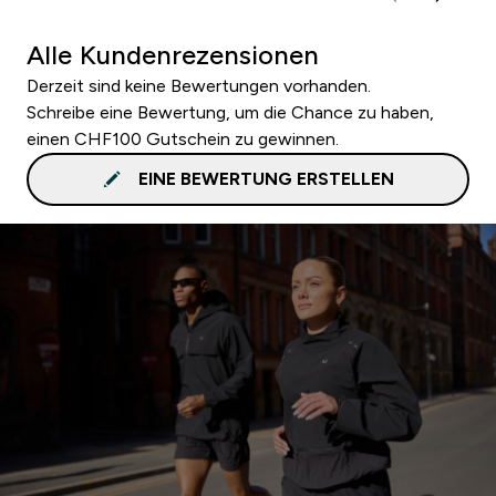
Alle Kundenrezensionen
Derzeit sind keine Bewertungen vorhanden.
Schreibe eine Bewertung, um die Chance zu haben,
einen CHF100 Gutschein zu gewinnen.
EINE BEWERTUNG ERSTELLEN