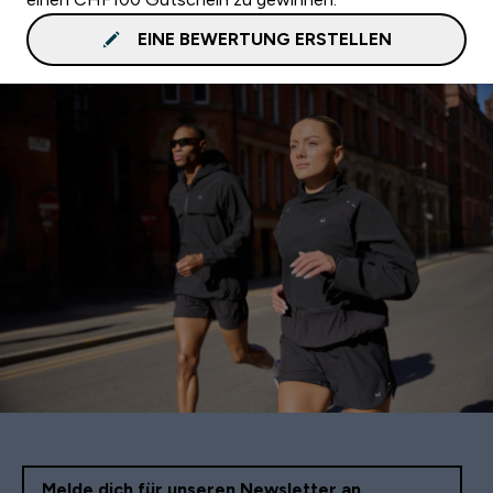
EINE BEWERTUNG ERSTELLEN
Melde dich für unseren Newsletter an