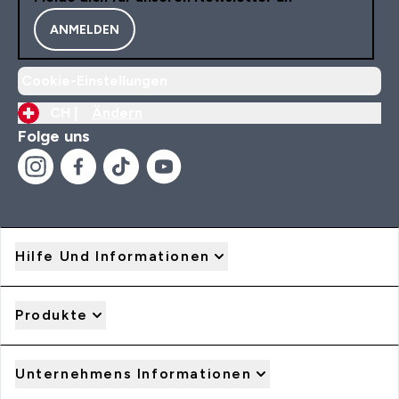
ANMELDEN
Cookie-Einstellungen
CH |
Ändern
Folge uns
Hilfe Und Informationen
Produkte
Unternehmens Informationen