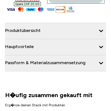
Spare CHF 20.00‎
Produktübersicht
Hauptvorteile
Passform & Materialzusammensetzung
H�ufig zusammen gekauft mit
Erg�nze deinen Stack mit Produkten