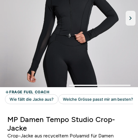
MP Damen Tempo Studio Crop-
Jacke
Crop-Jacke aus recyceltem Polyamid für Damen