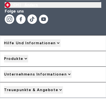
CH |
Ändern
Folge uns
Hilfe Und Informationen
Produkte
Unternehmens Informationen
Treuepunkte & Angebote