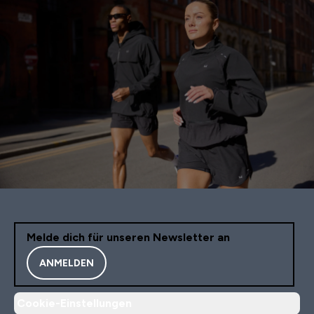
Melde dich für unseren Newsletter an
ANMELDEN
Cookie-Einstellungen